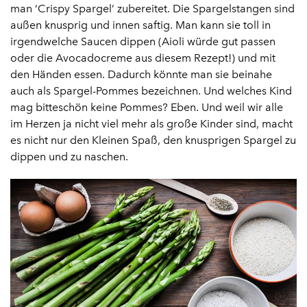
man ‘Crispy Spargel’ zubereitet. Die Spargelstangen sind
außen knusprig und innen saftig. Man kann sie toll in
irgendwelche Saucen dippen (Aioli würde gut passen
oder die Avocadocreme aus
diesem Rezept
!) und mit
den Händen essen. Dadurch könnte man sie beinahe
auch als Spargel-Pommes bezeichnen. Und welches Kind
mag bitteschön keine Pommes? Eben. Und weil wir alle
im Herzen ja nicht viel mehr als große Kinder sind, macht
es nicht nur den Kleinen Spaß, den knusprigen Spargel zu
dippen und zu naschen.