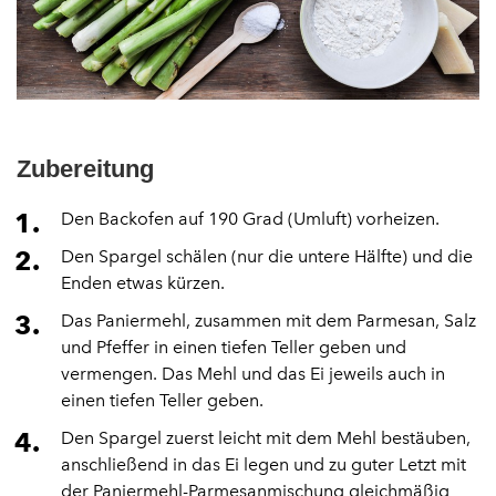
Zubereitung
Den Backofen auf 190 Grad (Umluft) vorheizen.
Den Spargel schälen (nur die untere Hälfte) und die
Enden etwas kürzen.
Das Paniermehl, zusammen mit dem Parmesan, Salz
und Pfeffer in einen tiefen Teller geben und
vermengen. Das Mehl und das Ei jeweils auch in
einen tiefen Teller geben.
Den Spargel zuerst leicht mit dem Mehl bestäuben,
anschließend in das Ei legen und zu guter Letzt mit
der Paniermehl-Parmesanmischung gleichmäßig