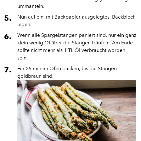
ummanteln.
Nun auf ein, mit Backpapier ausgelegtes, Backblech
legen.
Wenn alle Spargelstangen paniert sind, nur ein ganz
klein wenig Öl über die Stangen träufeln. Am Ende
sollte nicht mehr als 1 TL Öl verbraucht worden
sein.
Für 25 min im Ofen backen, bis die Stangen
goldbraun sind.