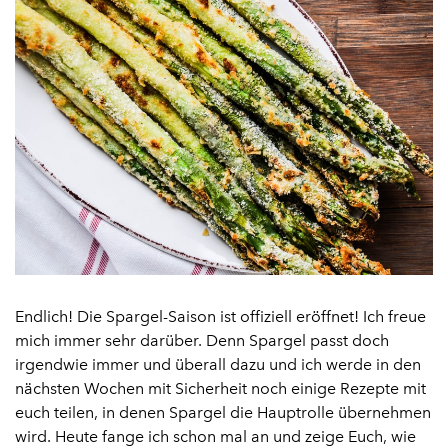
Endlich! Die Spargel-Saison ist offiziell eröffnet! Ich freue
mich immer sehr darüber. Denn Spargel passt doch
irgendwie immer und überall dazu und ich werde in den
nächsten Wochen mit Sicherheit noch einige Rezepte mit
euch teilen, in denen Spargel die Hauptrolle übernehmen
wird. Heute fange ich schon mal an und zeige Euch, wie