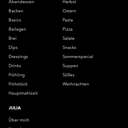
Abendessen
Herbst
Backen
Ostern
Basics
Pasta
Beilagen
Pizza
Brei
Salate
Dips
Snacks
Dressings
Sommerspecial
Drinks
Suppen
Frühling
Süßes
Frühstück
Weihnachten
Hauptmahlzeit
JULIA
Über mich