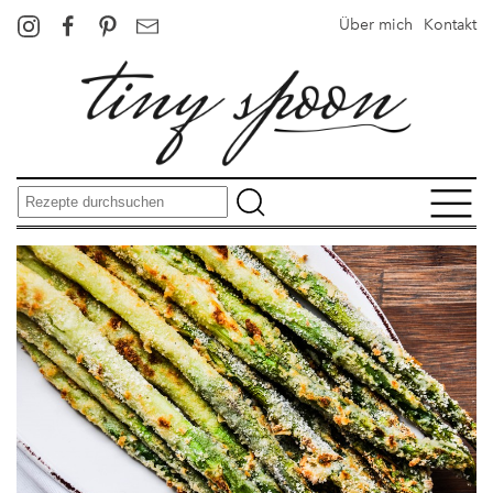
Über mich
Kontakt