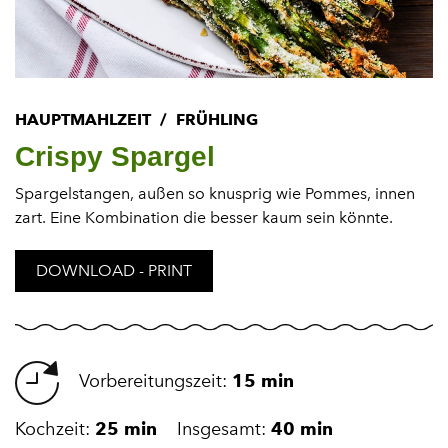
HAUPTMAHLZEIT
FRÜHLING
Crispy Spargel
Spargelstangen, außen so knusprig wie Pommes, innen
zart. Eine Kombination die besser kaum sein könnte.
DOWNLOAD - PRINT
Vorbereitungszeit:
15 min
Kochzeit:
25 min
Insgesamt:
40 min