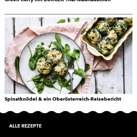
Spinatknödel & ein Oberösterreich-Reisebericht
ALLE REZEPTE