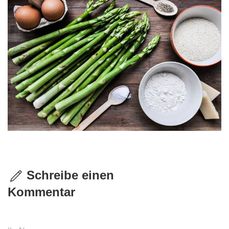
Schreibe einen
Kommentar