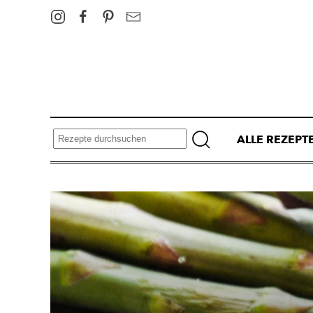
ALLE REZEPT