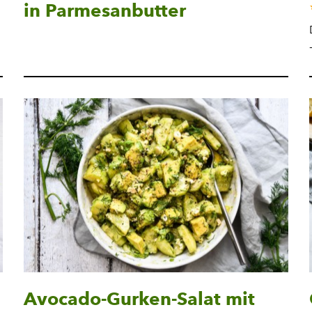
in Parmesanbutter
Avocado-Gurken-Salat mit