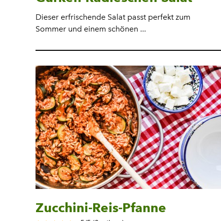
Dieser erfrischende Salat passt perfekt zum
Sommer und einem schönen ...
Zucchini-Reis-Pfanne