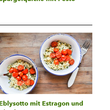
Eblysotto mit Estragon und