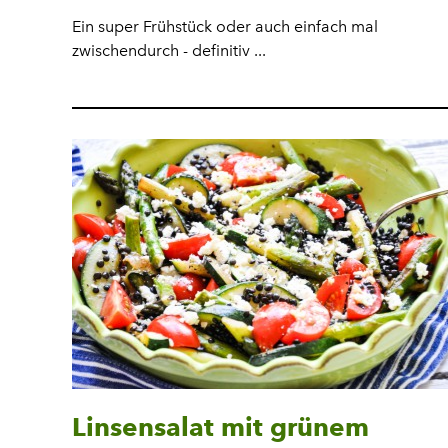
Ein super Frühstück oder auch einfach mal
zwischendurch - definitiv ...
Linsensalat mit grünem