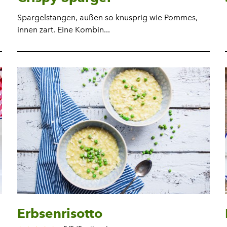
Spargelstangen, außen so knusprig wie Pommes,
innen zart. Eine Kombin...
Erbsenrisotto