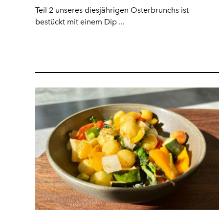
Teil 2 unseres diesjährigen Osterbrunchs ist
bestückt mit einem Dip ...