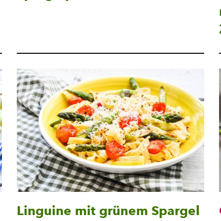
Linguine mit grünem Spargel