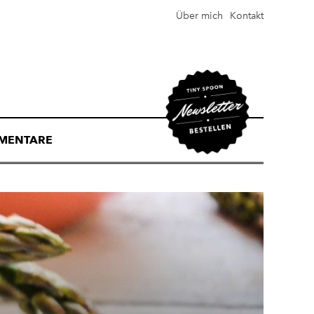
Über mich
Kontakt
MENTARE