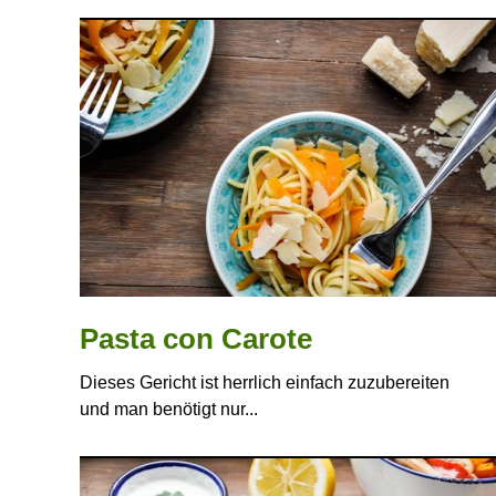
Pasta con Carote
Dieses Gericht ist herrlich einfach zuzubereiten
und man benötigt nur...