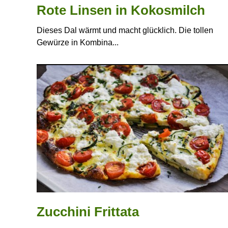
Rote Linsen in Kokosmilch
Dieses Dal wärmt und macht glücklich. Die tollen
Gewürze in Kombina...
Zucchini Frittata