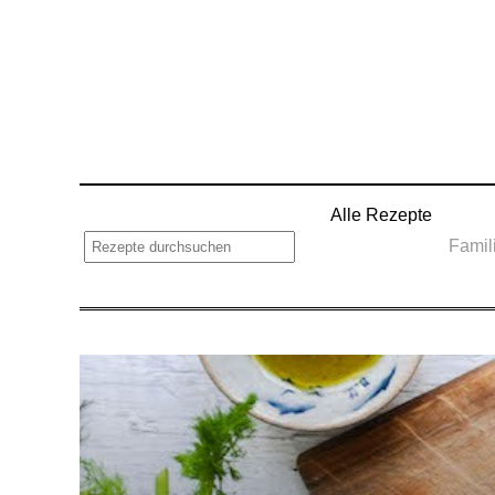
Alle Rezepte
Famil