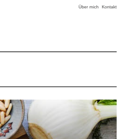
Über mich
Kontakt