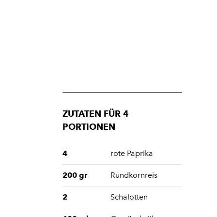
ZUTATEN FÜR 4
PORTIONEN
4
rote Paprika
200 gr
Rundkornreis
2
Schalotten