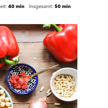
eit:
40 min
Insgesamt:
50 min