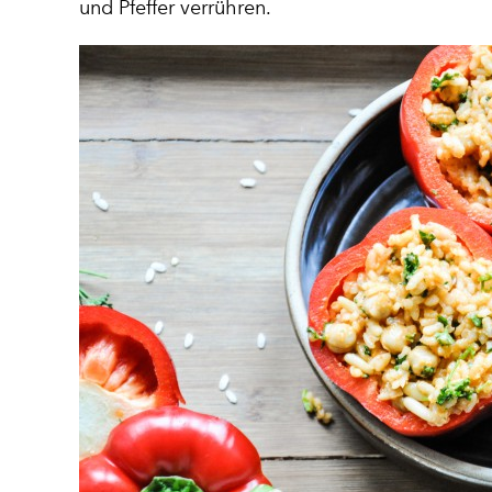
und Pfeffer verrühren.