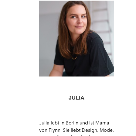
JULIA
Julia lebt in Berlin und ist Mama
von Flynn. Sie liebt Design, Mode,