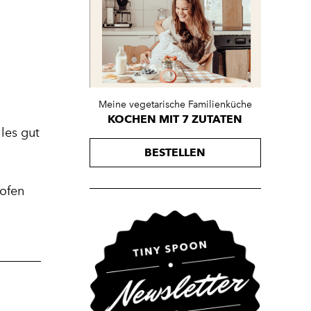
Meine vegetarische Familienküche
KOCHEN MIT 7 ZUTATEN
les gut
BESTELLEN
kofen