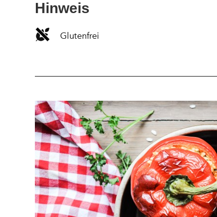
Hinweis
Glutenfrei