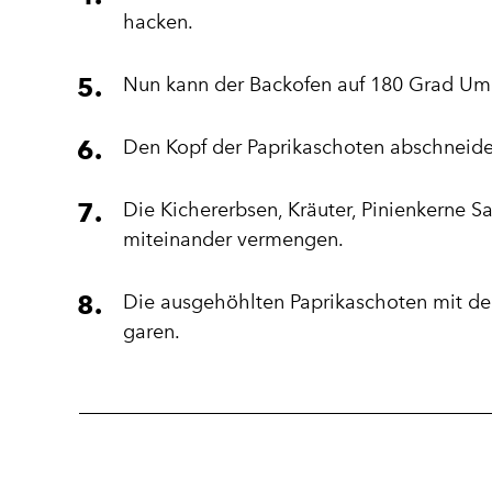
hacken.
Nun kann der Backofen auf 180 Grad Uml
Den Kopf der Paprikaschoten abschneide
Die Kichererbsen, Kräuter, Pinienkerne Sa
miteinander vermengen.
Die ausgehöhlten Paprikaschoten mit de
garen.