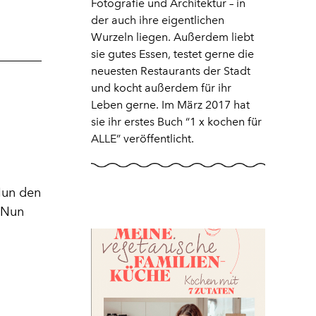
Fotografie und Architektur – in
der auch ihre eigentlichen
Wurzeln liegen. Außerdem liebt
sie gutes Essen, testet gerne die
neuesten Restaurants der Stadt
und kocht außerdem für ihr
Leben gerne. Im März 2017 hat
sie ihr erstes Buch “1 x kochen für
ALLE” veröffentlicht.
Nun den
 Nun