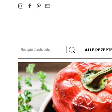
ALLE REZEPT