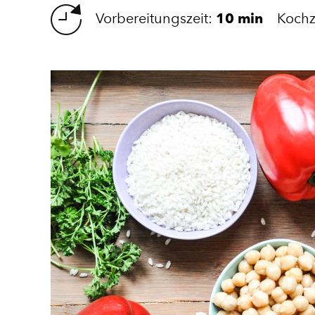
Vorbereitungszeit:
10 min
Kochz