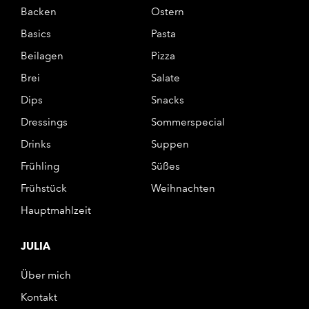
Backen
Ostern
Basics
Pasta
Beilagen
Pizza
Brei
Salate
Dips
Snacks
Dressings
Sommerspecial
Drinks
Suppen
Frühling
Süßes
Frühstück
Weihnachten
Hauptmahlzeit
JULIA
Über mich
Kontakt