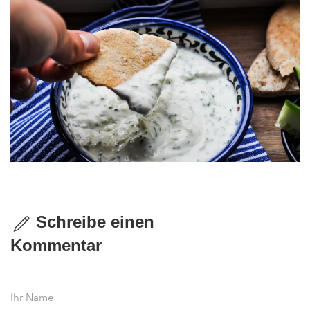
Schreibe einen
Kommentar
Ihr Name