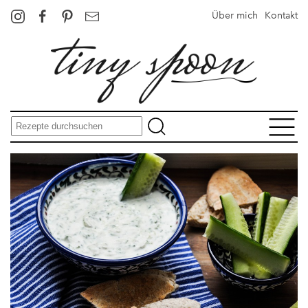
Über mich
Kontakt