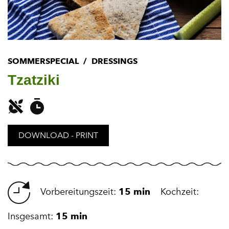
SOMMERSPECIAL
DRESSINGS
Tzatziki
DOWNLOAD - PRINT
Vorbereitungszeit:
15 min
Kochzeit:
Insgesamt:
15 min