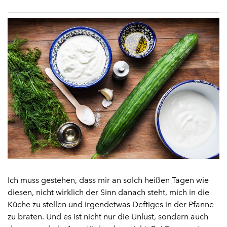
Ich muss gestehen, dass mir an solch heißen Tagen wie
diesen, nicht wirklich der Sinn danach steht, mich in die
Küche zu stellen und irgendetwas Deftiges in der Pfanne
zu braten. Und es ist nicht nur die Unlust, sondern auch